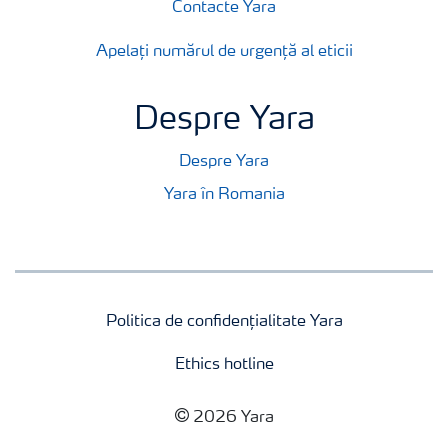
Contacte Yara
Apelați numărul de urgență al eticii
Despre Yara
Despre Yara
Yara în Romania
Politica de confidențialitate Yara
Ethics hotline
2026 Yara