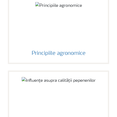
Principiile agronomice