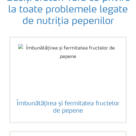
la toate problemele legate
de nutriția pepenilor
Îmbunătățirea și fermitatea fructelor
de pepene