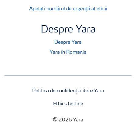
Apelați numărul de urgență al eticii
Despre Yara
Despre Yara
Yara în Romania
Politica de confidențialitate Yara
Ethics hotline
2026 Yara