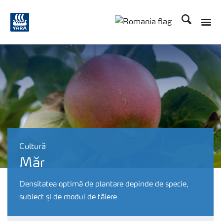
Căutare
Cultură
Măr
Densitatea optimă de plantare depinde de specie,
subiect şi de modul de tăiere