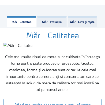
Măr - Calitatea
Măr - Protecția
Măr - Cifre şi fapte
Măr - Calitatea
Cele mai multe tipuri de mere sunt cultivate în întreaga
lume pentru piața produselor proaspete. Gustul,
marimea, forma şi culoarea sunt criteriile cele mai
importante pentru comercianți și consumatori care se
așteaptă la soiuri de mere de calitate tot mai înaltă pe
tot parcursul anului.