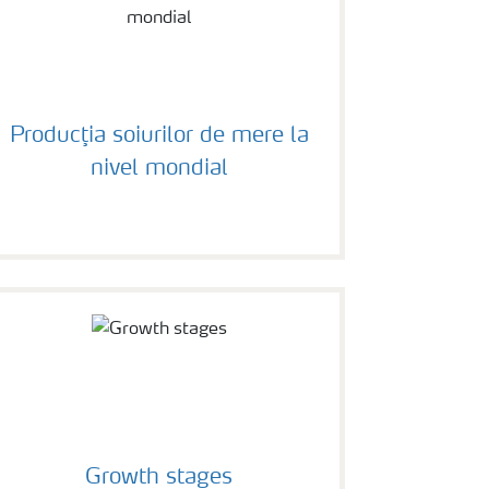
Producţia soiurilor de mere la
nivel mondial
Growth stages