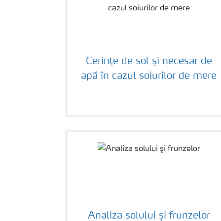
Cerinţe de sol şi necesar de
apă în cazul soiurilor de mere
Analiza solului şi frunzelor