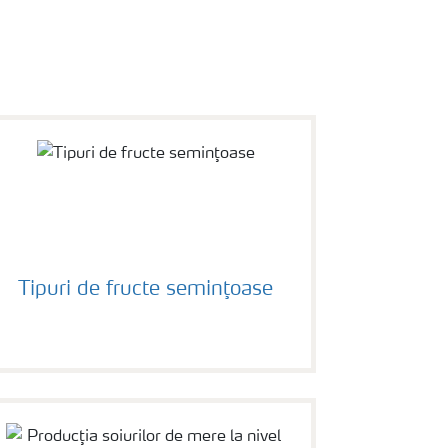
Tipuri de fructe seminţoase