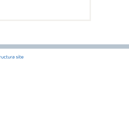
ructura site