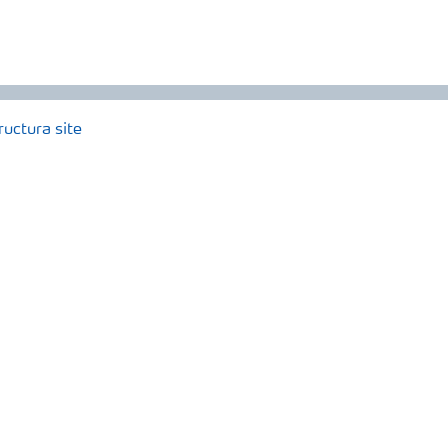
ructura site