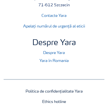
71-612 Szczecin
Contacte Yara
Apelați numărul de urgență al eticii
Despre Yara
Despre Yara
Yara în Romania
Politica de confidențialitate Yara
Ethics hotline