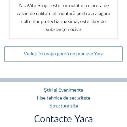
YaraVita Stopit este formulat din clorură de
calciu de calitate alimentară pentru a asigura
culturilor protecția maximă, este liber de
substanțe nocive
Vedeți întreaga gamă de produse Yara
Știri și Evenimente
Fișe tehnice de securitate
Structura site
Contacte Yara