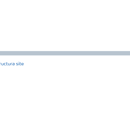
ructura site