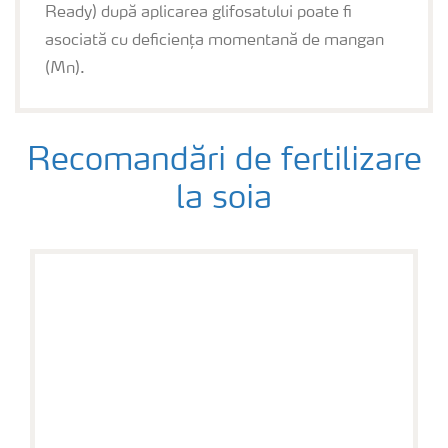
Ready) după aplicarea glifosatului poate fi
asociată cu deficiența momentană de mangan
(Mn).
Recomandări de fertilizare
la soia