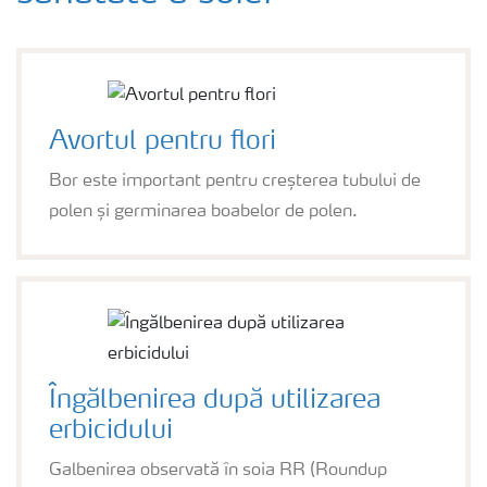
Avortul pentru flori
Bor este important pentru creșterea tubului de
polen și germinarea boabelor de polen.
Îngălbenirea după utilizarea
erbicidului
Galbenirea observată în soia RR (Roundup