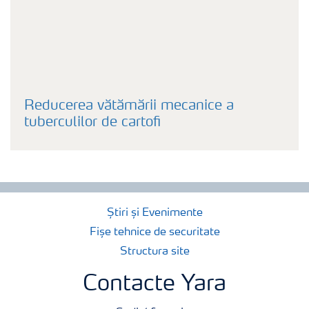
Reducerea vătămării mecanice a
tuberculilor de cartofi
Știri și Evenimente
Fișe tehnice de securitate
Structura site
Contacte Yara