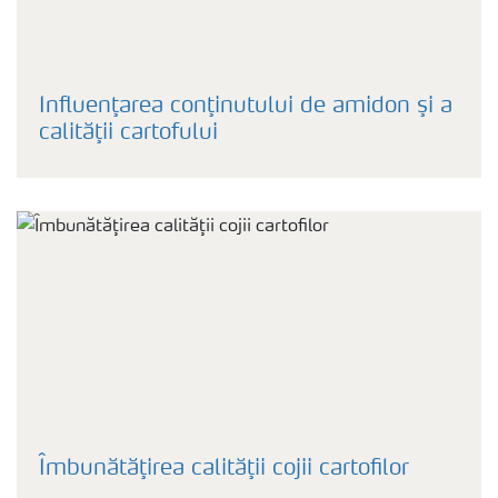
Influenţarea conţinutului de amidon şi a
calităţii cartofului
Îmbunătăţirea calităţii cojii cartofilor