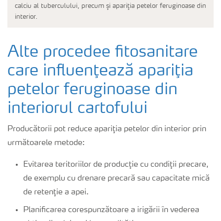
calciu al tuberculului, precum şi apariţia petelor feruginoase din
interior.
Alte procedee fitosanitare
care influenţează apariţia
petelor feruginoase din
interiorul cartofului
Producătorii pot reduce apariţia petelor din interior prin
următoarele metode:
Evitarea teritoriilor de producţie cu condiţii precare,
de exemplu cu drenare precară sau capacitate mică
de retenţie a apei.
Planificarea corespunzătoare a irigării în vederea