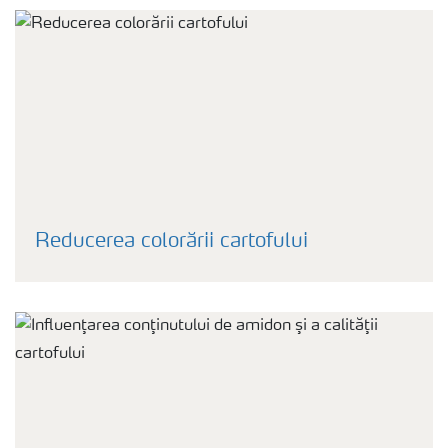
Reducerea colorării cartofului