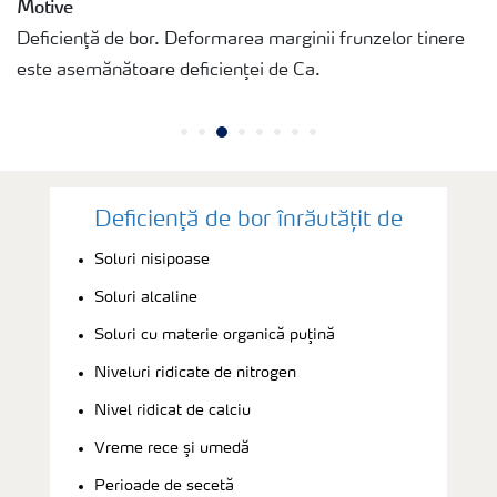
Motive
Deficienţă de bor. Deformarea marginii frunzelor tinere
este asemănătoare deficienţei de Ca.
Deficienţă de bor înrăutățit de
Soluri nisipoase
Soluri alcaline
Soluri cu materie organică puţină
Niveluri ridicate de nitrogen
Nivel ridicat de calciu
Vreme rece şi umedă
Perioade de secetă