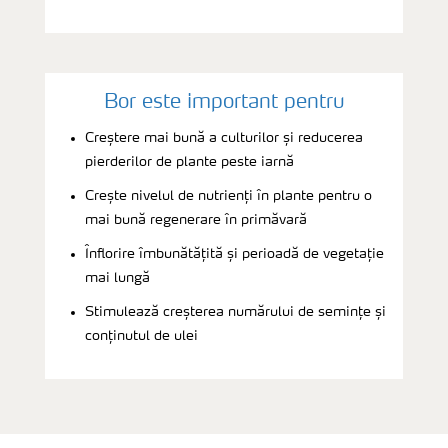
Bor este important pentru
Creștere mai bună a culturilor și reducerea
pierderilor de plante peste iarnă
Crește nivelul de nutrienți în plante pentru o
mai bună regenerare în primăvară
Înflorire îmbunătățită și perioadă de vegetație
mai lungă
Stimulează creșterea numărului de semințe și
conținutul de ulei