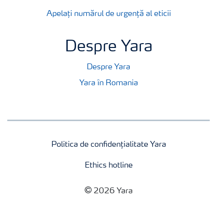
Apelați numărul de urgență al eticii
Despre Yara
Despre Yara
Yara în Romania
Politica de confidențialitate Yara
Ethics hotline
2026 Yara