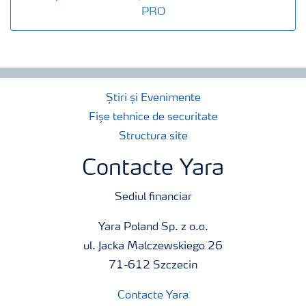
PRO
Știri și Evenimente
Fișe tehnice de securitate
Structura site
Contacte Yara
Sediul financiar
Yara Poland Sp. z o.o.
ul. Jacka Malczewskiego 26
71-612 Szczecin
Contacte Yara