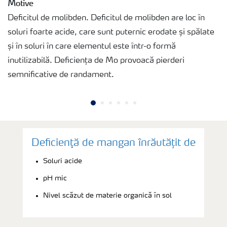
Motive
Deficitul de molibden. Deficitul de molibden are loc în
soluri foarte acide, care sunt puternic erodate și spălate
și în soluri în care elementul este într-o formă
inutilizabilă. Deficiența de Mo provoacă pierderi
semnificative de randament.
Deficienţă de mangan înrăutățit de
Soluri acide
pH mic
Nivel scăzut de materie organică în sol