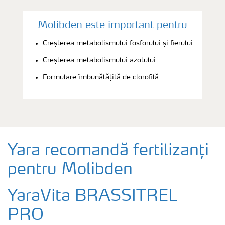
Molibden este important pentru
Creșterea metabolismului fosforului și fierului
Creșterea metabolismului azotului
Formulare îmbunătățită de clorofilă
Yara recomandă fertilizanți
pentru Molibden
YaraVita BRASSITREL
PRO