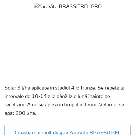
Soia: 3 l/ha aplicate in stadiul 4-6 frunze. Se repeta la
intervale de 10-14 zile până la o lună înainte de
recoltare. A nu se aplica în timpul înfloririi. Volumul de
apa: 200 l/ha.
Citește mai mult despre YaraVita BRASSITREL