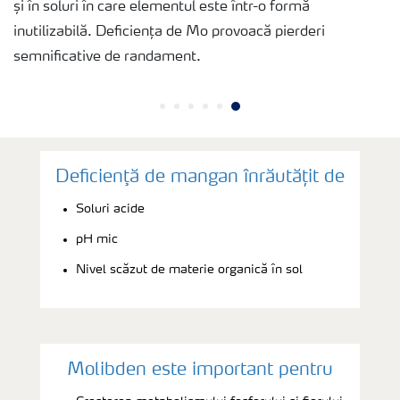
și în soluri în care elementul este într-o formă
inutilizabilă. Deficiența de Mo provoacă pierderi
semnificative de randament.
Deficienţă de mangan înrăutățit de
Soluri acide
pH mic
Nivel scăzut de materie organică în sol
Molibden este important pentru