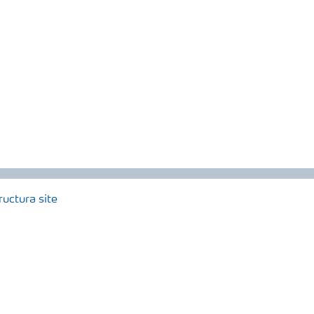
ructura site