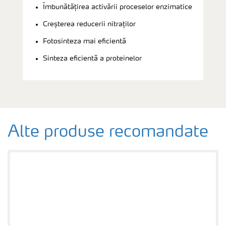
Îmbunătățirea activării proceselor enzimatice
Creșterea reducerii nitraților
Fotosinteza mai eficientă
Sinteza eficientă a proteinelor
Alte produse recomandate