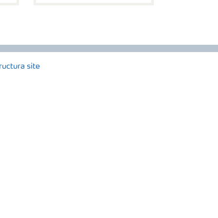
ructura site