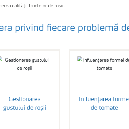
rea calității fructelor de roșii.
ara privind fiecare problemă de
Gestionarea
Influențarea forme
gustului de roșii
de tomate