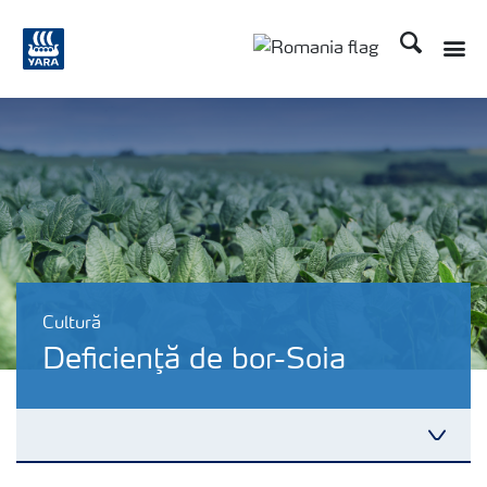
Căutare
Cultură
Deficienţă de bor-Soia