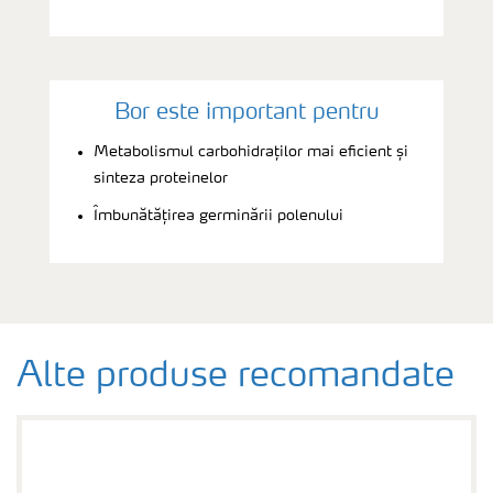
Bor este important pentru
Metabolismul carbohidraților mai eficient și
sinteza proteinelor
Îmbunătățirea germinării polenului
Alte produse recomandate