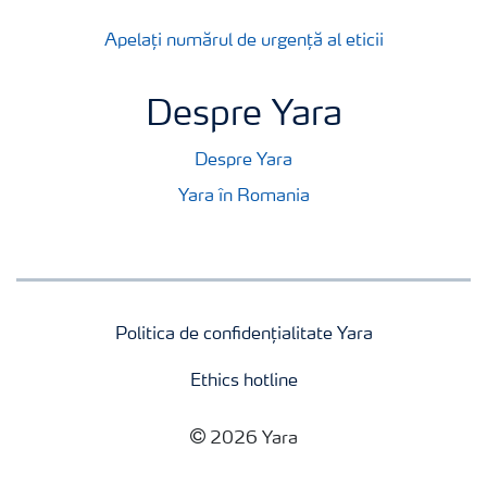
Apelați numărul de urgență al eticii
Despre Yara
Despre Yara
Yara în Romania
Politica de confidențialitate Yara
Ethics hotline
2026 Yara