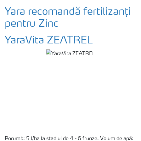
Yara recomandă fertilizanți
pentru Zinc
YaraVita ZEATREL
Porumb: 5 l/ha la stadiul de 4 - 6 frunze. Volum de apă: