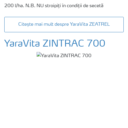
200 l/ha. N.B. NU stroipiți în condiții de secetă
Citește mai mult despre YaraVita ZEATREL
YaraVita ZINTRAC 700