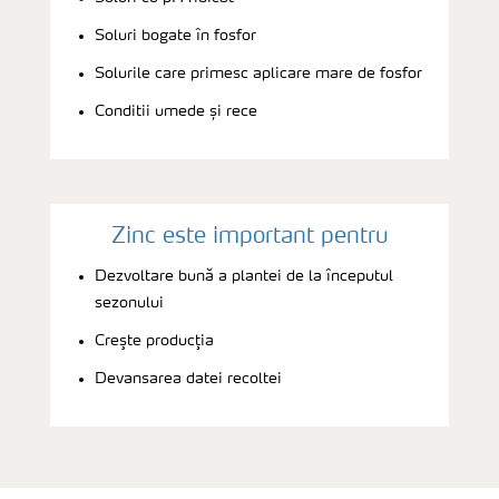
Soluri bogate în fosfor
Solurile care primesc aplicare mare de fosfor
Conditii umede și rece
Zinc este important pentru
Dezvoltare bună a plantei de la începutul
sezonului
Creşte producţia
Devansarea datei recoltei