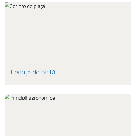
Cerințe de piață