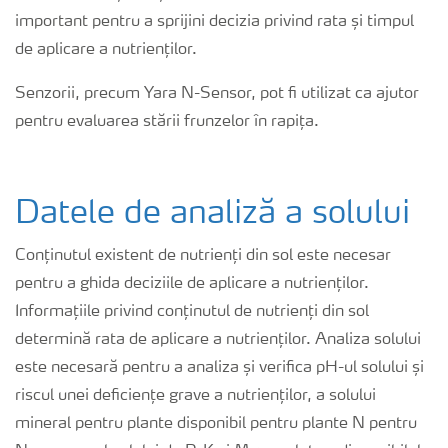
important pentru a sprijini decizia privind rata și timpul
de aplicare a nutrienților.
Senzorii, precum Yara N-Sensor, pot fi utilizat ca ajutor
pentru evaluarea stării frunzelor în rapița.
Datele de analiză a solului
Conținutul existent de nutrienți din sol este necesar
pentru a ghida deciziile de aplicare a nutrienților.
Informațiile privind conținutul de nutrienți din sol
determină rata de aplicare a nutrienților. Analiza solului
este necesară pentru a analiza și verifica pH-ul solului și
riscul unei deficiențe grave a nutrienților, a solului
mineral pentru plante disponibil pentru plante N pentru