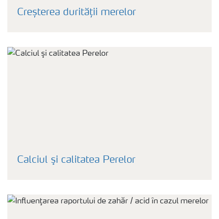
Creșterea durității merelor
Calciul şi calitatea Perelor