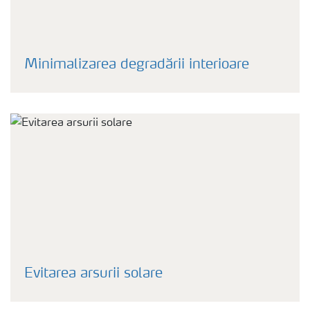
Minimalizarea degradării interioare
Evitarea arsurii solare