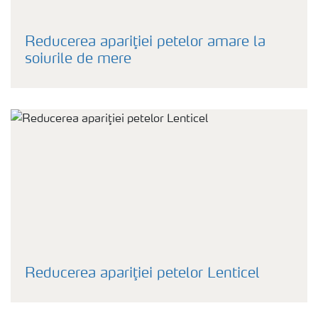
Reducerea apariţiei petelor amare la
soiurile de mere
Reducerea apariţiei petelor Lenticel