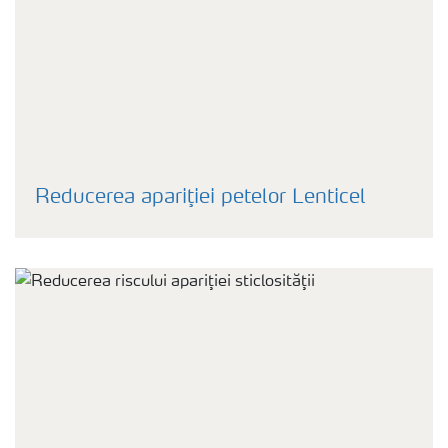
Reducerea apariţiei petelor Lenticel