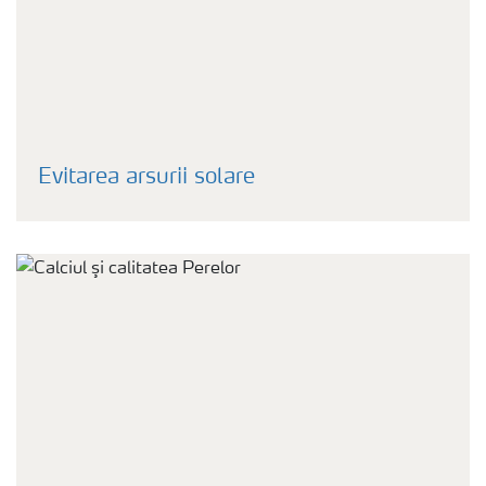
Evitarea arsurii solare