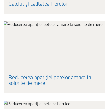
Calciul şi calitatea Perelor
Reducerea apariţiei petelor amare la
soiurile de mere