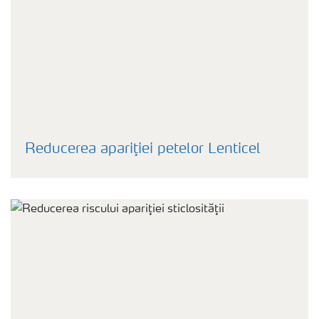
Reducerea apariţiei petelor Lenticel