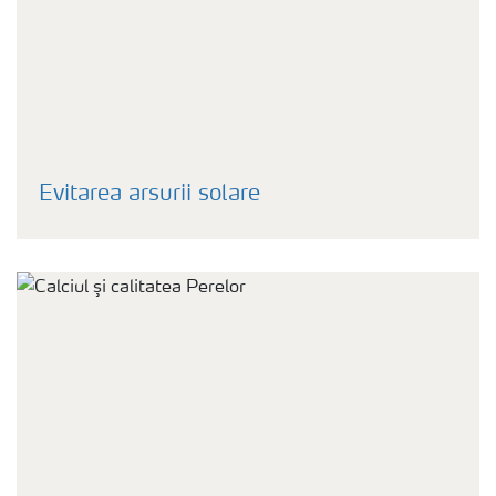
Evitarea arsurii solare