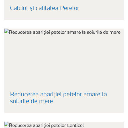
Calciul şi calitatea Perelor
Reducerea apariţiei petelor amare la
soiurile de mere