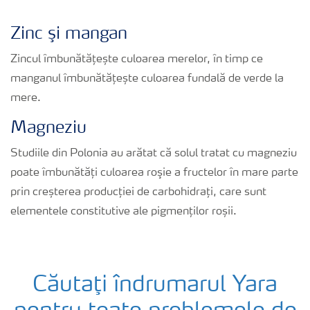
Zinc şi mangan
Zincul îmbunătățește culoarea merelor, în timp ce
manganul îmbunătățește culoarea fundală de verde la
mere.
Magneziu
Studiile din Polonia au arătat că solul tratat cu magneziu
poate îmbunătăți culoarea roşie a fructelor în mare parte
prin creșterea producției de carbohidrați, care sunt
elementele constitutive ale pigmenților roșii.
Căutaţi îndrumarul Yara